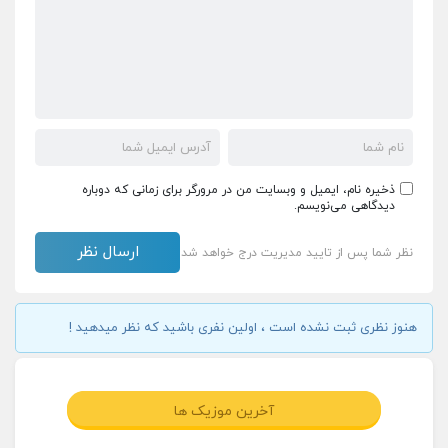
ذخیره نام، ایمیل و وبسایت من در مرورگر برای زمانی که دوباره
دیدگاهی می‌نویسم.
نظر شما پس از تایید مدیریت درج خواهد شد
هنوز نظری ثبت نشده است ، اولین نفری باشید که نظر میدهید !
آخرین موزیک ها