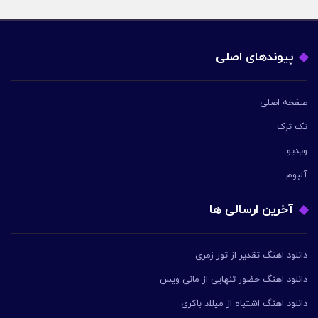
پیوندهای اصلی
صفحه اصلی
تک ترک
ویدیو
آلبوم
آخرین ارسالی ها
دانلود اهنگ تقدیر از تور زمری
دانلود اهنگ حضور تنهایی از مانی ویس
دانلود اهنگ اشتباه از میلاد باکری