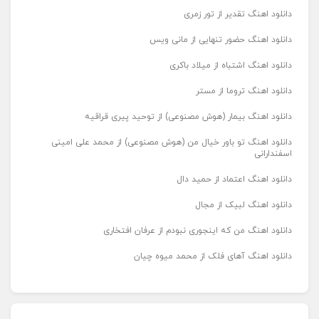
دانلود اهنگ تقدیر از تور زمری
دانلود اهنگ حضور تنهایی از مانی ویس
دانلود اهنگ اشتباه از میلاد باکری
دانلود اهنگ تروما از مستر
دانلود اهنگ بیمار (هوش مصنوعی) از توحید پیری قراقیه
دانلود اهنگ تو باور خیال من (هوش مصنوعی) از محمد علی امینی
اسفندارانی
دانلود اهنگ اعتماد از حمید دال
دانلود اهنگ لبیک از مجال
دانلود اهنگ من که اینجوری نبودم از عرفان افتخاری
دانلود اهنگ آهای فلک از محمد میوه چیان