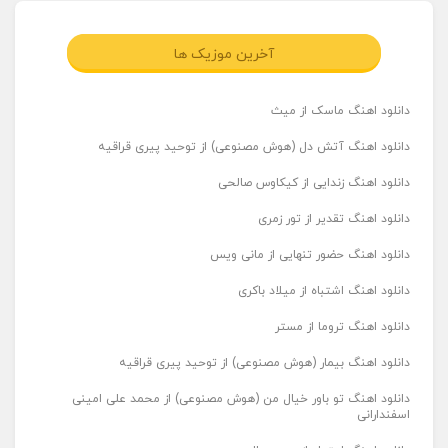
آخرین موزیک ها
دانلود اهنگ ماسک از میث
دانلود اهنگ آتش دل (هوش مصنوعی) از توحید پیری قراقیه
دانلود اهنگ زندایی از کیکاوس صالحی
دانلود اهنگ تقدیر از تور زمری
دانلود اهنگ حضور تنهایی از مانی ویس
دانلود اهنگ اشتباه از میلاد باکری
دانلود اهنگ تروما از مستر
دانلود اهنگ بیمار (هوش مصنوعی) از توحید پیری قراقیه
دانلود اهنگ تو باور خیال من (هوش مصنوعی) از محمد علی امینی
اسفندارانی