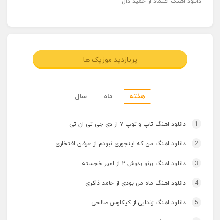
دانلود اهنگ اعتماد از حمید دال
پربازدید موزیک ها
هفته
ماه
سال
1
دانلود اهنگ تاپ و توپ ۷ از دی جی تی ان تی
2
دانلود اهنگ من که اینجوری نبودم از عرفان افتخاری
3
دانلود اهنگ برنو بدوش ۲ از امیر خجسته
4
دانلود اهنگ ماه من بودی از حامد ذاکری
5
دانلود اهنگ زندایی از کیکاوس صالحی