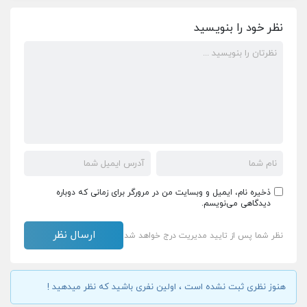
نظر خود را بنویسید
ذخیره نام، ایمیل و وبسایت من در مرورگر برای زمانی که دوباره
دیدگاهی می‌نویسم.
نظر شما پس از تایید مدیریت درج خواهد شد
هنوز نظری ثبت نشده است ، اولین نفری باشید که نظر میدهید !