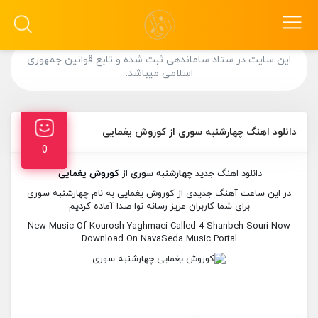
این سایت در ستاد ساماندهی ثبت شده و تابع قوانین جمهوری
اسلامی میباشد.
دانلود اهنگ چهارشنبه سوری از کوروش یغمایی
0
دانلود اهنگ جدید
چهارشنبه سوری
از
کوروش یغمایی
در این ساعت آهنگ جدیدی از کوروش یغمایی به نام چهارشنبه سوری
برای شما کاربران عزیز رسانه نوا صدا آماده کردیم
New Music Of Kourosh Yaghmaei Called 4 Shanbeh Souri Now
Download On NavaSeda Music Portal