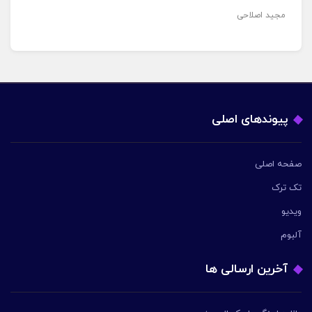
مجید اصلاحی
پیوندهای اصلی
صفحه اصلی
تک ترک
ویدیو
آلبوم
آخرین ارسالی ها