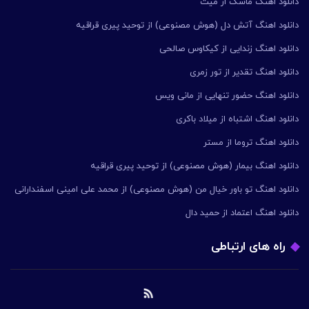
دانلود اهنگ ماسک از میث
دانلود اهنگ آتش دل (هوش مصنوعی) از توحید پیری قراقیه
دانلود اهنگ زندایی از کیکاوس صالحی
دانلود اهنگ تقدیر از تور زمری
دانلود اهنگ حضور تنهایی از مانی ویس
دانلود اهنگ اشتباه از میلاد باکری
دانلود اهنگ تروما از مستر
دانلود اهنگ بیمار (هوش مصنوعی) از توحید پیری قراقیه
دانلود اهنگ تو باور خیال من (هوش مصنوعی) از محمد علی امینی اسفندارانی
دانلود اهنگ اعتماد از حمید دال
راه های ارتباطی