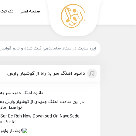
صفحه اصلی
تک ترک
این سایت در ستاد ساماندهی ثبت شده و تابع قوانین
دانلود اهنگ سر به راه از کوشیار وارس
دانلود اهنگ جدید
سر به 
در این ساعت آهنگ جدیدی از کوشیار وارس به نام
نوا صدا آماد
d Sar Be Rah Now Download On NavaSeda
c Portal