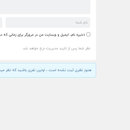
ذخیره نام، ایمیل و وبسایت من در مرورگر برای زمانی که د
نظر شما پس از تایید مدیریت درج خواهد شد
هنوز نظری ثبت نشده است ، اولین نفری باشید که نظر مید