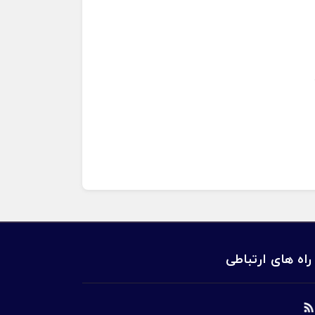
راه های ارتباطی