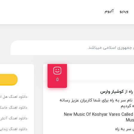
ویدیو
آلبوم
 جمهوری اسلامی میباشد.
0
راه
از
کوشیار وارس
دانلود اهنگ هل است
 سر به راه برای شما کاربران عزیز رسانه
ه کردیم
دانلود اهنگ ماسک
New Music Of Koshyar Vares Calle
دانلود اهنگ آتش 
Musi
دانلود اهنگ زندای