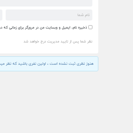
ذخیره نام، ایمیل و وبسایت من در مرورگر برای زمانی که د
نظر شما پس از تایید مدیریت درج خواهد شد
هنوز نظری ثبت نشده است ، اولین نفری باشید که نظر مید