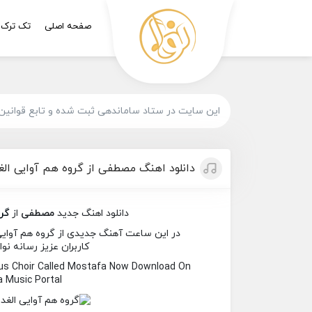
صفحه اصلی
تک ترک
این سایت در ستاد ساماندهی ثبت شده و تابع قوانین
دانلود اهنگ مصطفی از گروه هم آوایی الغ
دانلود اهنگ جدید
مصطفی
از
گر
در این ساعت آهنگ جدیدی از گروه هم آوایی 
کاربران عزیز رسانه نوا
ous Choir Called Mostafa Now Download On
 Music Portal