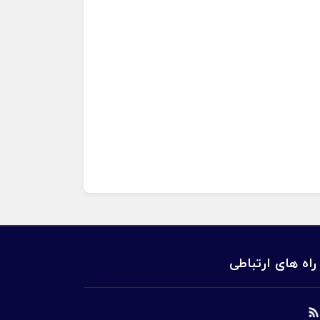
راه های ارتباطی