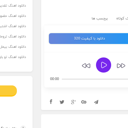
دانلود اهنگ تقدیر 
دانلود اهنگ حضور
 کوتاه
برچسب ها
دانلود اهنگ اشتباه
دانلود اهنگ تروما
دانلود با کیفیت 320
دانلود اهنگ بیما
دانلود اهنگ تو ب
00:00