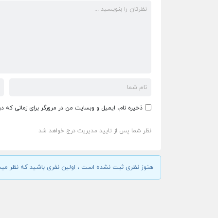
ذخیره نام، ایمیل و وبسایت من در مرورگر برای زمانی که د
نظر شما پس از تایید مدیریت درج خواهد شد
هنوز نظری ثبت نشده است ، اولین نفری باشید که نظر مید