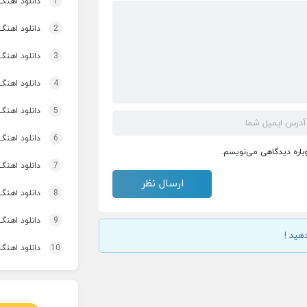
1
دانلود اهنگ
2
دانلود اهنگ 
3
دانلود اهنگ برنو بد
4
دانلود اهنگ 
5
دانلود اهنگ 
6
دانلود اهنگ 
وباره دیدگاهی می‌نویسم.
7
دانلود اهنگ
8
دانلود اهنگ
9
دانلود اهنگ 
هید !
10
دانلود اهنگ