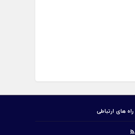
راه های ارتباطی