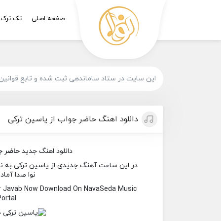
صفحه اصلی
تک ترک
این سایت در ستاد ساماندهی ثبت شده و تابع قوانین
دانلود اهنگ حاضر جواب از یاسین ترکی
دانلود اهنگ جدید
حاضر ج
در این ساعت آهنگ جدیدی از یاسین ترکی به نام
نوا صدا آماد
er Javab Now Download On NavaSeda Music
Portal