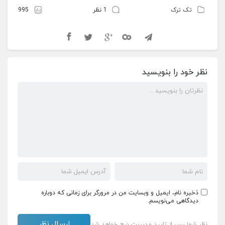
تک ترک
1 نظر
995
نظر خود را بنویسید
ذخیره نام، ایمیل و وبسایت من در مرورگر برای زمانی که دوباره
دیدگاهی می‌نویسم.
نظر شما پس از تایید مدیریت درج خواهد شد