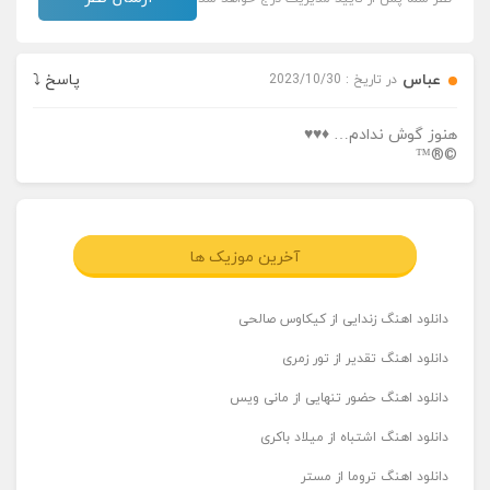
عباس
پاسخ ⤵️
در تاریخ : 2023/10/30
هنوز گوش ندادم… ♦♥♥
©®™
آخرین موزیک ها
دانلود اهنگ زندایی از کیکاوس صالحی
دانلود اهنگ تقدیر از تور زمری
دانلود اهنگ حضور تنهایی از مانی ویس
دانلود اهنگ اشتباه از میلاد باکری
دانلود اهنگ تروما از مستر