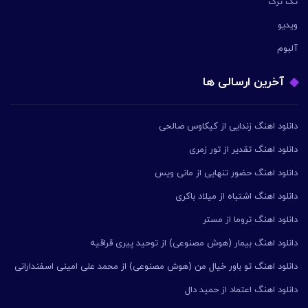
تک ترک
ویدیو
آلبوم
آخرین ارسالی ها
دانلود اهنگ زندایی از کیکاوس صالحی
دانلود اهنگ تقدیر از تور زمری
دانلود اهنگ حضور تنهایی از مانی ویس
دانلود اهنگ اشتباه از میلاد باکری
دانلود اهنگ تروما از مستر
دانلود اهنگ بیمار (هوش مصنوعی) از توحید پیری قراقیه
دانلود اهنگ تو باور خیال من (هوش مصنوعی) از محمد علی امینی اسفندارانی
دانلود اهنگ اعتماد از حمید دال