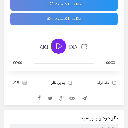
دانلود با کیفیت 128
دانلود با کیفیت 320
00:00
00:00
تک ترک
بدون نظر
1,719
نظر خود را بنویسید