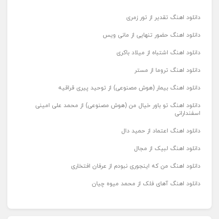
دانلود اهنگ تقدیر از تور زمری
دانلود اهنگ حضور تنهایی از مانی ویس
دانلود اهنگ اشتباه از میلاد باکری
دانلود اهنگ تروما از مستر
دانلود اهنگ بیمار (هوش مصنوعی) از توحید پیری قراقیه
دانلود اهنگ تو باور خیال من (هوش مصنوعی) از محمد علی امینی
اسفندارانی
دانلود اهنگ اعتماد از حمید دال
دانلود اهنگ لبیک از مجال
دانلود اهنگ من که اینجوری نبودم از عرفان افتخاری
دانلود اهنگ آهای فلک از محمد میوه چیان