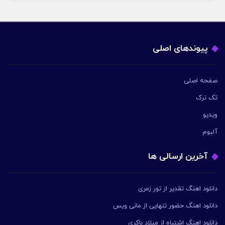
پیوندهای اصلی
صفحه اصلی
تک ترک
ویدیو
آلبوم
آخرین ارسالی ها
دانلود اهنگ تقدیر از تور زمری
دانلود اهنگ حضور تنهایی از مانی ویس
دانلود اهنگ اشتباه از میلاد باکری