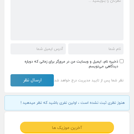
ذخیره نام، ایمیل و وبسایت من در مرورگر برای زمانی که دوباره
دیدگاهی می‌نویسم.
نظر شما پس از تایید مدیریت درج خواهد شد
هنوز نظری ثبت نشده است ، اولین نفری باشید که نظر میدهید !
آخرین موزیک ها