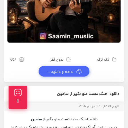
تک ترک
بدون نظر
607
ادامه و دانلود ...
دانلود اهنگ دست منو بگیر از سامین
0
تاریخ انتشار : 27 جولای 2026
دانلود اهنگ جدید
دست منو بگیر
از
سامین
در این ساعت آهنگ جدیدی از سامین به نام دست منو بگیر برای شما