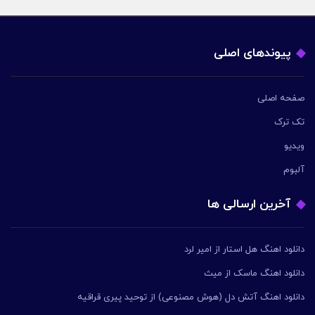
پیوندهای اصلی
صفحه اصلی
تک ترک
ویدیو
آلبوم
آخرین ارسالی ها
دانلود اهنگ هل استار از امیر لرد
دانلود اهنگ ماسک از میث
دانلود اهنگ آتش دل (هوش مصنوعی) از توحید پیری قراقیه