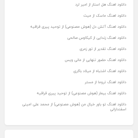
دانلود اهنگ هل استار از امیر لرد
دانلود اهنگ ماسک از میث
دانلود اهنگ آتش دل (هوش مصنوعی) از توحید پیری قراقیه
دانلود اهنگ زندایی از کیکاوس صالحی
دانلود اهنگ تقدیر از تور زمری
دانلود اهنگ حضور تنهایی از مانی ویس
دانلود اهنگ اشتباه از میلاد باکری
دانلود اهنگ تروما از مستر
دانلود اهنگ بیمار (هوش مصنوعی) از توحید پیری قراقیه
دانلود اهنگ تو باور خیال من (هوش مصنوعی) از محمد علی امینی
اسفندارانی