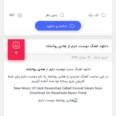
تک ترک
بدون نظر
661
ادامه و دانلود ...
دانلود اهنگ دوست دارم از هادی روانشاد
0
تاریخ انتشار : 25 جولای 2026
دانلود اهنگ جدید
دوست دارم
از
هادی روانشاد
در این ساعت آهنگ جدیدی از هادی روانشاد به نام دوست دارم برای شما
کاربران عزیز رسانه نوا صدا آماده کردیم
New Music Of Hadi Ravanshad Called Dooset Daram Now
Download On NavaSeda Music Portal