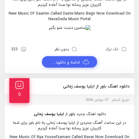
کاربران عزیز رسانه نوا صدا آماده کردیم
New Music Of Saamin Called Daste Mano Begir Now Download On
NavaSeda Music Portal
تک ترک
بدون نظر
323
ادامه و دانلود ...
دانلود اهنگ باور از ایلیا یوسف زمانی
0
تاریخ انتشار : 27 جولای 2026
دانلود اهنگ جدید
باور
از
ایلیا یوسف زمانی
در این ساعت آهنگ جدیدی از ایلیا یوسف زمانی به نام باور برای شما
کاربران عزیز رسانه نوا صدا آماده کردیم
New Music Of Iliya Yousefzamani Called Bavar Now Download On