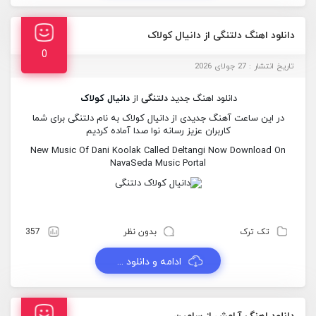
دانلود اهنگ دلتنگی از دانیال کولاک
0
تاریخ انتشار : 27 جولای 2026
دانلود اهنگ جدید
دلتنگی
از
دانیال کولاک
در این ساعت آهنگ جدیدی از دانیال کولاک به نام دلتنگی برای شما
کاربران عزیز رسانه نوا صدا آماده کردیم
New Music Of Dani Koolak Called Deltangi Now Download On
NavaSeda Music Portal
تک ترک
بدون نظر
357
ادامه و دانلود ...