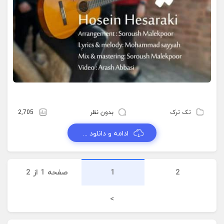
تک ترک
بدون نظر
2,705
ادامه و دانلود ...
2
1
صفحه 1 از 2
>