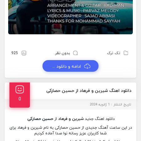
تک ترک
بدون نظر
925
ادامه و دانلود ...
دانلود اهنگ شیرین و فرهاد از حسین حصارکی
0
تاریخ انتشار : 1 ژانویه 2024
دانلود اهنگ جدید
شیرین و فرهاد
از
حسین حصارکی
در این ساعت آهنگ جدیدی از حسین حصارکی به نام شیرین و فرهاد برای
شما کاربران عزیز رسانه نوا صدا آماده کردیم