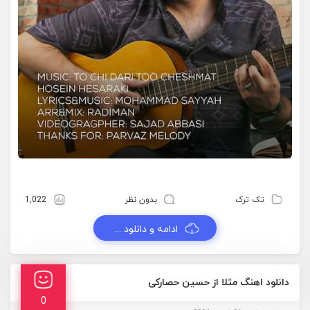
تک ترک
بدون نظر
1,022
ادامه و دانلود ...
دانلود اهنگ مثلا از حسین حصارکی
0