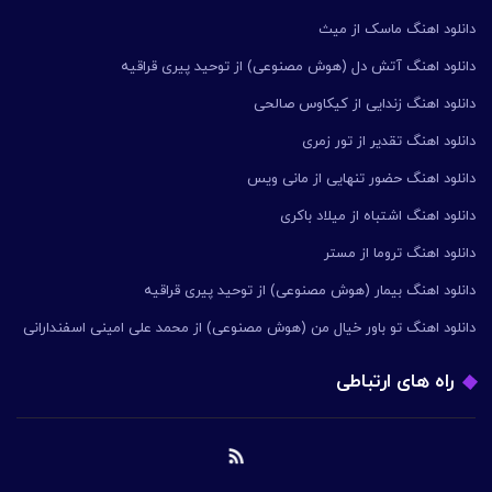
دانلود اهنگ ماسک از میث
دانلود اهنگ آتش دل (هوش مصنوعی) از توحید پیری قراقیه
دانلود اهنگ زندایی از کیکاوس صالحی
دانلود اهنگ تقدیر از تور زمری
دانلود اهنگ حضور تنهایی از مانی ویس
دانلود اهنگ اشتباه از میلاد باکری
دانلود اهنگ تروما از مستر
دانلود اهنگ بیمار (هوش مصنوعی) از توحید پیری قراقیه
دانلود اهنگ تو باور خیال من (هوش مصنوعی) از محمد علی امینی اسفندارانی
راه های ارتباطی