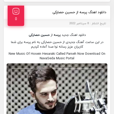
دانلود اهنگ پرسه از حسین حصارکی
0
تاریخ انتشار : 8 سپتامبر 2022
دانلود اهنگ جدید
پرسه
از
حسین حصارکی
در این ساعت آهنگ جدیدی از حسین حصارکی به نام پرسه برای شما
کاربران عزیز رسانه نوا صدا آماده کردیم
New Music Of Hosein Hesaraki Called Parseh Now Download On
NavaSeda Music Portal