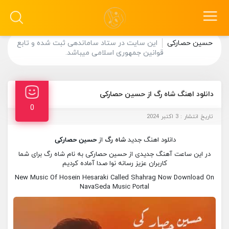
حسین حصارکی
این سایت در ستاد ساماندهی ثبت شده و تابع
قوانین جمهوری اسلامی میباشد.
دانلود اهنگ شاه رگ از حسین حصارکی
0
تاریخ انتشار : 3 اکتبر 2024
دانلود اهنگ جدید
شاه رگ
از
حسین حصارکی
در این ساعت آهنگ جدیدی از حسین حصارکی به نام شاه رگ برای شما
کاربران عزیز رسانه نوا صدا آماده کردیم
New Music Of Hosein Hesaraki Called Shahrag Now Download On
NavaSeda Music Portal