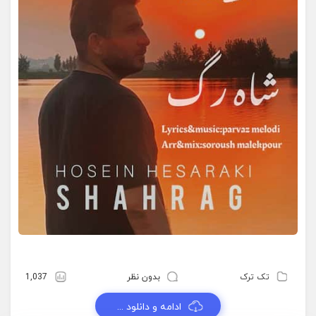
تک ترک
بدون نظر
1,037
ادامه و دانلود ...