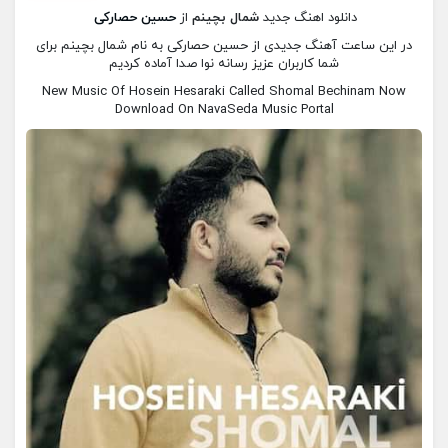
دانلود اهنگ جدید
شمال بچینم
از
حسین حصارکی
در این ساعت آهنگ جدیدی از حسین حصارکی به نام شمال بچینم برای
شما کاربران عزیز رسانه نوا صدا آماده کردیم
New Music Of Hosein Hesaraki Called Shomal Bechinam Now
Download On NavaSeda Music Portal