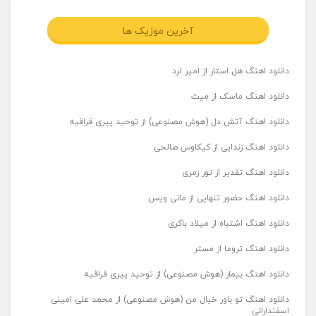
آخرین موزیک ها
دانلود اهنگ هل استار از امیر لرد
دانلود اهنگ ماسک از میث
دانلود اهنگ آتش دل (هوش مصنوعی) از توحید پیری قراقیه
دانلود اهنگ زندایی از کیکاوس صالحی
دانلود اهنگ تقدیر از تور زمری
دانلود اهنگ حضور تنهایی از مانی ویس
دانلود اهنگ اشتباه از میلاد باکری
دانلود اهنگ تروما از مستر
دانلود اهنگ بیمار (هوش مصنوعی) از توحید پیری قراقیه
دانلود اهنگ تو باور خیال من (هوش مصنوعی) از محمد علی امینی
اسفندارانی