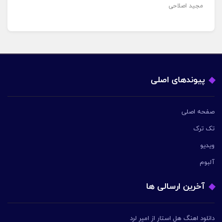
مجید اصلاحی
پیوندهای اصلی
صفحه اصلی
تک ترک
ویدیو
آلبوم
آخرین ارسالی ها
دانلود اهنگ هل استار از امیر لرد