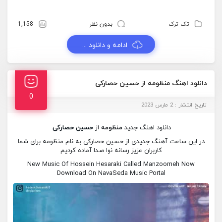
تک ترک
بدون نظر
1,158
ادامه و دانلود ...
دانلود اهنگ منظومه از حسین حصارکی
0
تاریخ انتشار : 2 مارس 2023
دانلود اهنگ جدید
منظومه
از
حسین حصارکی
در این ساعت آهنگ جدیدی از حسین حصارکی به نام منظومه برای شما
کاربران عزیز رسانه نوا صدا آماده کردیم
New Music Of Hossein Hesaraki Called Manzoomeh Now
Download On NavaSeda Music Portal