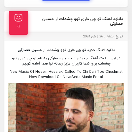
دانلود اهنگ تو چی داری توو چشمات از حسین
حصارکی
0
تاریخ انتشار : 26 ژوئن 2024
دانلود اهنگ جدید
تو چی داری توو چشمات
از
حسین حصارکی
در این ساعت آهنگ جدیدی از حسین حصارکی به نام تو چی داری توو
چشمات برای شما کاربران عزیز رسانه نوا صدا آماده کردیم
New Music Of Hosein Hesaraki Called To Chi Dari Too Cheshmat
Now Download On NavaSeda Music Portal