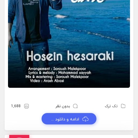
تک ترک
بدون نظر
1,688
ادامه و دانلود ...