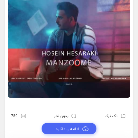
تک ترک
بدون نظر
780
ادامه و دانلود ...