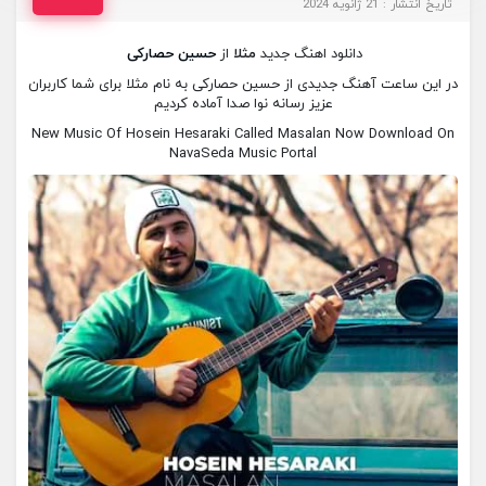
تاریخ انتشار : 21 ژانویه 2024
دانلود اهنگ جدید
مثلا
از
حسین حصارکی
در این ساعت آهنگ جدیدی از حسین حصارکی به نام مثلا برای شما کاربران
عزیز رسانه نوا صدا آماده کردیم
New Music Of Hosein Hesaraki Called Masalan Now Download On
NavaSeda Music Portal