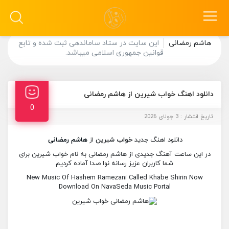
هاشم رمضانی
این سایت در ستاد ساماندهی ثبت شده و تابع
قوانین جمهوری اسلامی میباشد.
دانلود اهنگ خواب شیرین از هاشم رمضانی
0
تاریخ انتشار : 3 جولای 2026
دانلود اهنگ جدید
خواب شیرین
از
هاشم رمضانی
در این ساعت آهنگ جدیدی از هاشم رمضانی به نام خواب شیرین برای
شما کاربران عزیز رسانه نوا صدا آماده کردیم
New Music Of Hashem Ramezani Called Khabe Shirin Now
Download On NavaSeda Music Portal