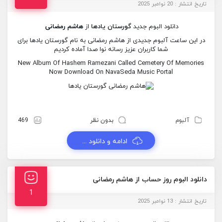
تاریخ انتشار : 20 نوامبر 2025
دانلود البوم جدید
گورستان یادها
از
هاشم رمضانی
در این ساعت آلبوم جدیدی از هاشم رمضانی به نام گورستان یادها برای
شما کاربران عزیز رسانه نوا صدا آماده کردیم
New Album Of Hashem Ramezani Called Cemetery Of Memories
Now Download On NavaSeda Music Portal
آلبوم
بدون نظر
469
ادامه و دانلود ...
دانلود البوم روز حساب از هاشم رمضانی
1
تاریخ انتشار : 13 نوامبر 2025