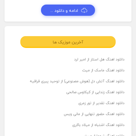
ادامه و دانلود ...
آخرین موزیک ها
دانلود اهنگ هل استار از امیر لرد
دانلود اهنگ ماسک از میث
دانلود اهنگ آتش دل (هوش مصنوعی) از توحید پیری قراقیه
دانلود اهنگ زندایی از کیکاوس صالحی
دانلود اهنگ تقدیر از تور زمری
دانلود اهنگ حضور تنهایی از مانی ویس
دانلود اهنگ اشتباه از میلاد باکری