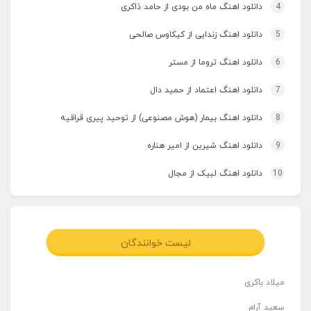
4
دانلود اهنگ ماه من بودی از حامد ذاکری
5
دانلود اهنگ زندایی از کیکاوس صالحی
6
دانلود اهنگ تروما از مستر
7
دانلود اهنگ اعتماد از حمید دال
8
دانلود اهنگ بیمار (هوش مصنوعی) از توحید پیری قراقیه
9
دانلود اهنگ شیرین از امیر هناره
10
دانلود اهنگ لبیک از مجال
لیست خوانندگان
میلاد باکری
سعید آرام