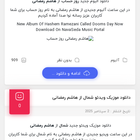
دانلود البوم جدید
روز حساب
از
هاشم رمضانی
در این ساعت آلبوم جدیدی از هاشم رمضانی به نام روز حساب برای شما
کاربران عزیز رسانه نوا صدا آماده کردیم
New Album Of Hashem Ramezani Called Dooms Day Now
Download On NavaSeda Music Portal
آلبوم
بدون نظر
909
ادامه و دانلود ...
دانلود موزیک ویدئو شمال از هاشم رمضانی
0
تاریخ انتشار : 2 سپتامبر 2025
دانلود موزیک ویدئو جدید
شمال
از
هاشم رمضانی
در این ساعت ویدیو جدیدی از هاشم رمضانی به نام شمال برای شما کاربران