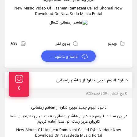
عزیز رسانه نوا صدا آماده کردیم
New Music Video Of Hashem Ramezani Called Shomal Now
Download On NavaSeda Music Portal
ویدیو
بدون نظر
638
ادامه و دانلود ...
دانلود البوم عیبی نداره از هاشم رمضانی
0
تاریخ انتشار : 28 ژانویه 2025
دانلود البوم جدید
عیبی نداره
از
هاشم رمضانی
در این ساعت آلبوم جدیدی از هاشم رمضانی به نام عیبی نداره برای شما
کاربران عزیز رسانه نوا صدا آماده کردیم
New Album Of Hashem Ramezani Called Eybi Nadare Now
Download On NavaSeda Music Portal