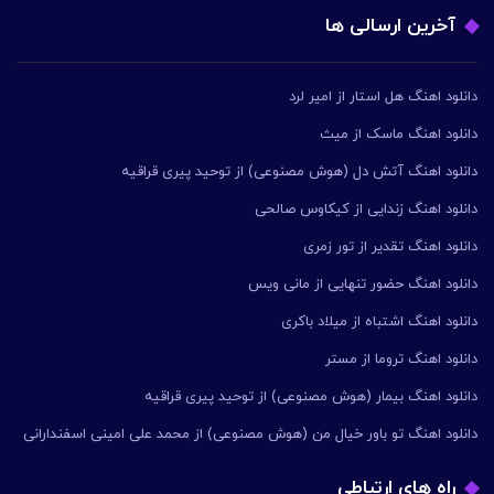
آخرین ارسالی ها
دانلود اهنگ هل استار از امیر لرد
دانلود اهنگ ماسک از میث
دانلود اهنگ آتش دل (هوش مصنوعی) از توحید پیری قراقیه
دانلود اهنگ زندایی از کیکاوس صالحی
دانلود اهنگ تقدیر از تور زمری
دانلود اهنگ حضور تنهایی از مانی ویس
دانلود اهنگ اشتباه از میلاد باکری
دانلود اهنگ تروما از مستر
دانلود اهنگ بیمار (هوش مصنوعی) از توحید پیری قراقیه
دانلود اهنگ تو باور خیال من (هوش مصنوعی) از محمد علی امینی اسفندارانی
راه های ارتباطی