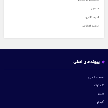
سامیار
امید ذاکری
مجید اصلاحی
پیوندهای اصلی
صفحه اصلی
تک ترک
ویدیو
آلبوم