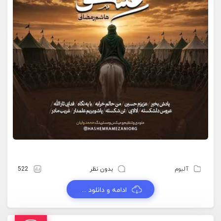
آلبوم
بدون نظر
522
ادامه و دانلود ...